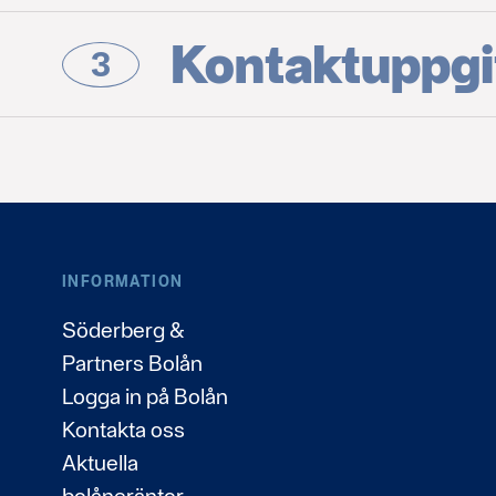
Kontaktuppgi
3
INFORMATION
Söderberg &
Partners Bolån
Logga in på Bolån
Kontakta oss
Aktuella