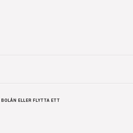
 BOLÅN ELLER FLYTTA ETT